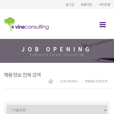
로그인
회원가입
사이트맵
JOB OPENING
Executive Career Consulting
채용정보 전체 검색
JOB OPENING
채용정보 전체 검색