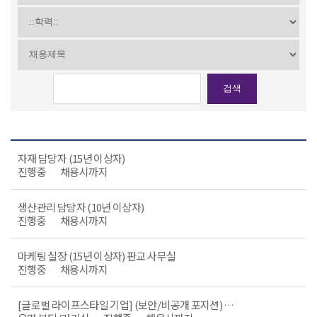
검색
자재 담당자 (15년 이상자)
진행중
채용시까지
생산관리 담당자 (10년 이상자)
진행중
채용시까지
마케팅 실장 (15년 이상자) 판교 사무실
진행중
채용시까지
[글로벌 라이프스타일 기업] (보안/비공개 포지션) 미디어 Lead