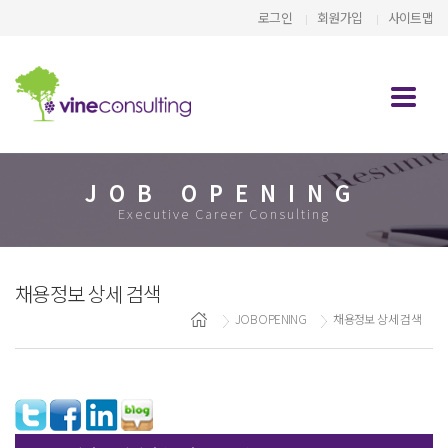
로그인
회원가입
사이트맵
JOB OPENING
Executive Career Consulting
채용정보 상세 검색
JOB OPENING
채용정보 상세 검색